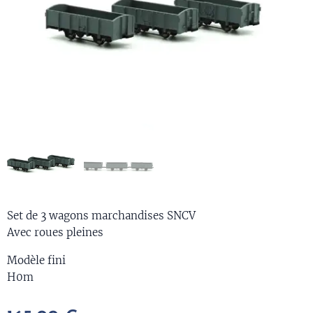
Set de 3 wagons marchandises SNCV
Avec roues pleines
Modèle fini
H0m