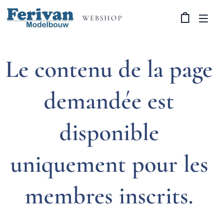
WEBSHOP
Le contenu de la page
demandée est
disponible
uniquement pour les
membres inscrits.