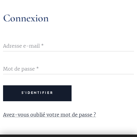
Connexion
Adresse e-mail
Mot de passe
S'IDENTIFIER
Avez-vous oublié votre mot de passe ?