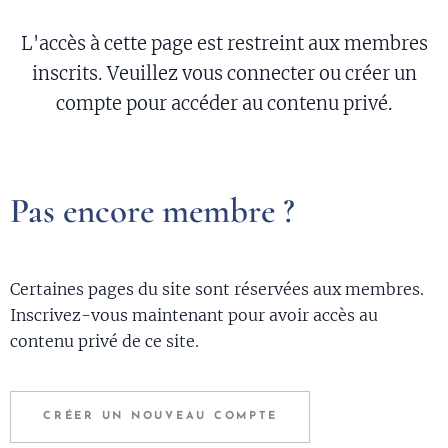
L'accès à cette page est restreint aux membres
inscrits. Veuillez vous connecter ou créer un
compte pour accéder au contenu privé.
Pas encore membre ?
Certaines pages du site sont réservées aux membres.
Inscrivez-vous maintenant pour avoir accès au
contenu privé de ce site.
CRÉER UN NOUVEAU COMPTE