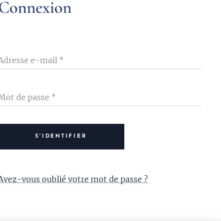
Connexion
Adresse e-mail
Mot de passe
S'IDENTIFIER
Avez-vous oublié votre mot de passe ?