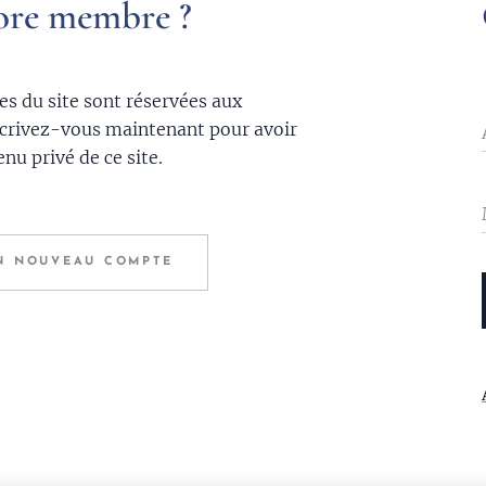
ore membre ?
es du site sont réservées aux
crivez-vous maintenant pour avoir
nu privé de ce site.
N NOUVEAU COMPTE