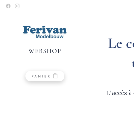
Le c
WEBSHOP
PANIER
L'accès à