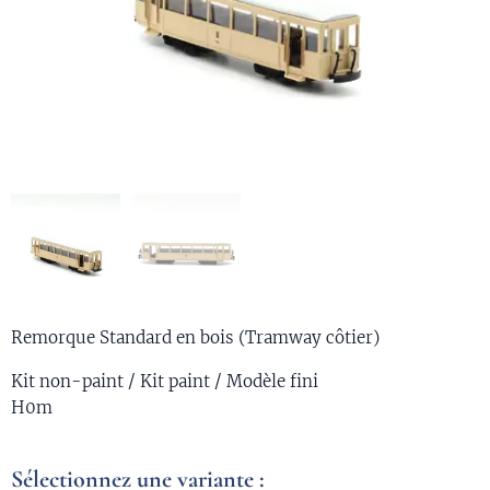
Remorque Standard en bois (Tramway côtier)
Kit non-paint / Kit paint / Modèle fini
H0m
Sélectionnez une variante :