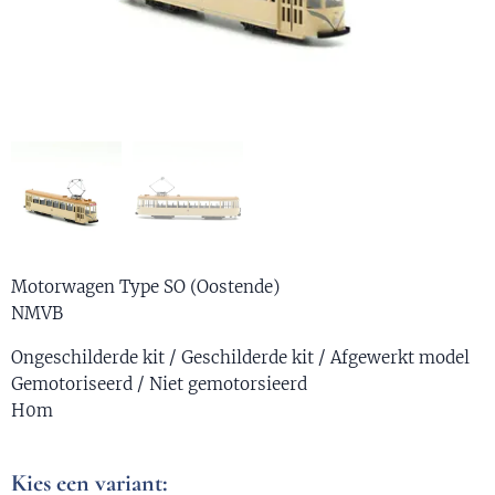
Motorwagen Type SO (Oostende)
NMVB
Ongeschilderde kit / Geschilderde kit / Afgewerkt model
Gemotoriseerd / Niet gemotorsieerd
H0m
Kies een variant: