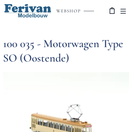
WEBSHOP
100 035 - Motorwagen Type
SO (Oostende)