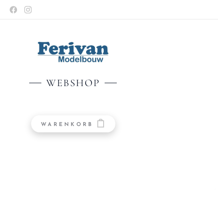
WEBSHOP
WARENKORB