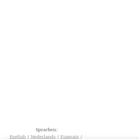
Sprachen
English
Nederlands
Français