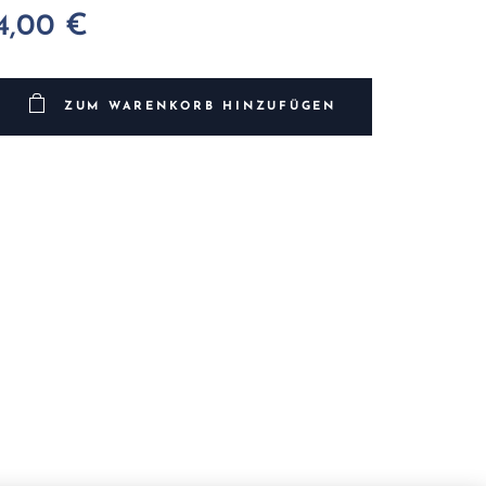
4,00
€
ZUM WARENKORB HINZUFÜGEN