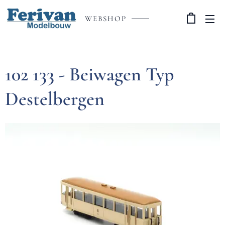
WEBSHOP
102 133 - Beiwagen Typ
Destelbergen