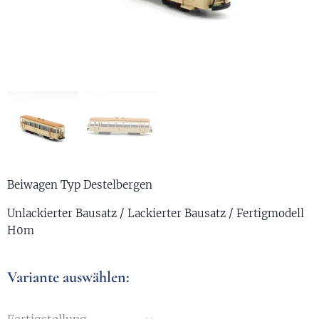
Beiwagen Typ Destelbergen
Unlackierter Bausatz / Lackierter Bausatz / Fertigmodell
H0m
Variante auswählen: