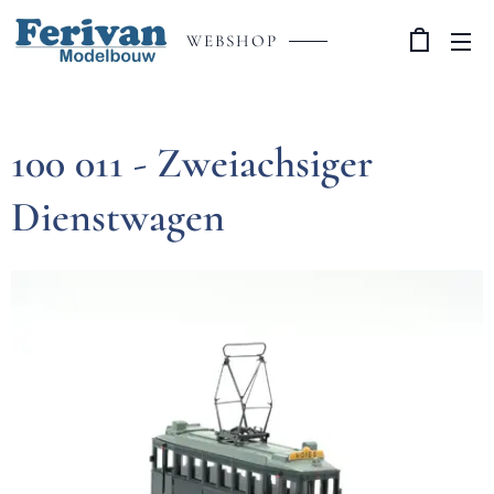
WEBSHOP
100 011 - Zweiachsiger
Dienstwagen